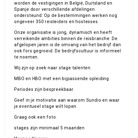
worden de vestigingen in België, Duitsland en
Spanje door verschillende afdelingen
ondersteund. Op de bestemmingen werken nog
ongeveer 350 reisleiders en hostesses.
Onze organisatie is jong, dynamisch en heeft
verreikende ambities binnen de reisbranche. De
afgelopen jaren is de omvang van het bedrijf dan
ook fors gegroeid. De bedrijfscultuur is informeel
te noemen.
Wij zjn op zoek naar stage talenten.
MBO en HBO met een bijpassende opleiding
Periodes zijn bespreekbaar.
Geef in je motivatie aan waarom Sundio en waar
je eventueel stage wilt lopen.
Graag ook een foto.
stages zijn minimaal 5 maanden