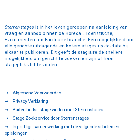
Sterrenstages
is in het leven geroepen na aanleiding van
vraag en aanbod binnen de Horeca-, Toeristische,
Evenementen- en Facilitaire branche. Een mogelijkheid om
alle gerichte uitdagende en betere stages up-to-date bij
elkaar te publiceren. Dit geeft de stagiaire de snellere
mogelijkheid om gericht te zoeken en zijn of haar
stageplek vlot te vinden.
Algemene Voorwaarden
Privacy Verklaring
Buitenlandse stage vinden met Sterrenstages
Stage Zoekservice door Sterrenstages
In prettige samenwerking met de volgende scholen en
opleidingen