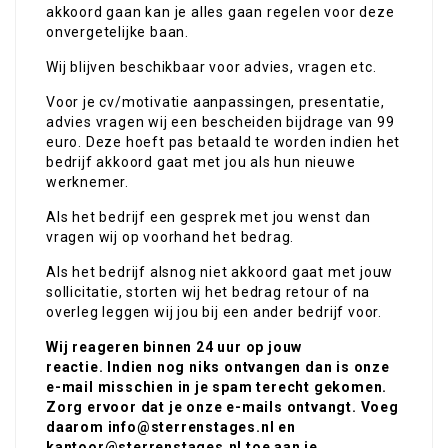
akkoord gaan kan je alles gaan regelen voor deze
onvergetelijke baan.
Wij blijven beschikbaar voor advies, vragen etc.
Voor je cv/motivatie aanpassingen, presentatie,
advies vragen wij een bescheiden bijdrage van 99
euro. Deze hoeft pas betaald te worden indien het
bedrijf akkoord gaat met jou als hun nieuwe
werknemer.
Als het bedrijf een gesprek met jou wenst dan
vragen wij op voorhand het bedrag.
Als het bedrijf alsnog niet akkoord gaat met jouw
sollicitatie, storten wij het bedrag retour of na
overleg leggen wij jou bij een ander bedrijf voor.
Wij reageren binnen 24 uur op jouw
reactie. Indien nog niks ontvangen dan is onze
e-mail misschien in je spam terecht gekomen.
Zorg ervoor dat je onze e-mails ontvangt.
Voeg
daarom info@sterrenstages.nl en
kantoor@sterrenstages.nl toe aan je