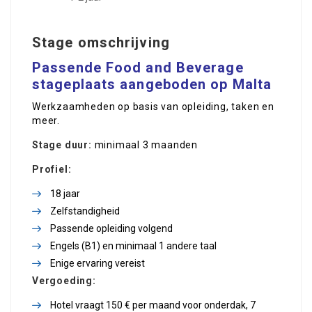
Stage omschrijving
Passende Food and Beverage
stageplaats aangeboden op Malta
Werkzaamheden op basis van opleiding, taken en
meer.
Stage duur:
minimaal 3 maanden
Profiel:
18 jaar
Zelfstandigheid
Passende opleiding volgend
Engels (B1) en minimaal 1 andere taal
Enige ervaring vereist
Vergoeding:
Hotel vraagt 150 € per maand voor onderdak, 7