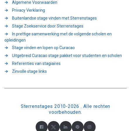
Algemene Voorwaarden
Privacy Verklaring
Buitenlandse stage vinden met Sterrenstages
Stage Zoekservice door Sterrenstages
In prettige samenwerking met de volgende scholen en
opleidingen
Stage vinden en lopen op Curacao
Uitgebreid Curacao stage pakket voor studenten en scholen
Referenties van stagiaires
Zinvolle stage links
Sterrenstages 2010-2026 . Alle rechten
voorbehouden.