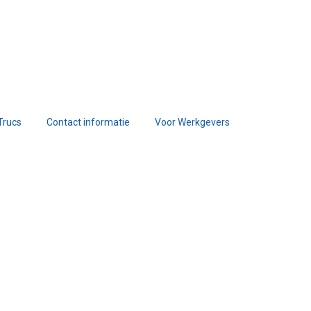
Trucs
Contact informatie
Voor Werkgevers