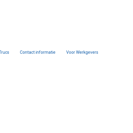
Trucs
Contact informatie
Voor Werkgevers