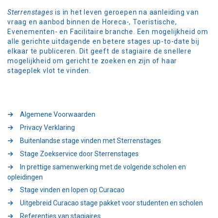
Sterrenstages
is in het leven geroepen na aanleiding van
vraag en aanbod binnen de Horeca-, Toeristische,
Evenementen- en Facilitaire branche. Een mogelijkheid om
alle gerichte uitdagende en betere stages up-to-date bij
elkaar te publiceren. Dit geeft de stagiaire de snellere
mogelijkheid om gericht te zoeken en zijn of haar
stageplek vlot te vinden.
Algemene Voorwaarden
Privacy Verklaring
Buitenlandse stage vinden met Sterrenstages
Stage Zoekservice door Sterrenstages
In prettige samenwerking met de volgende scholen en
opleidingen
Stage vinden en lopen op Curacao
Uitgebreid Curacao stage pakket voor studenten en scholen
Referenties van stagiaires