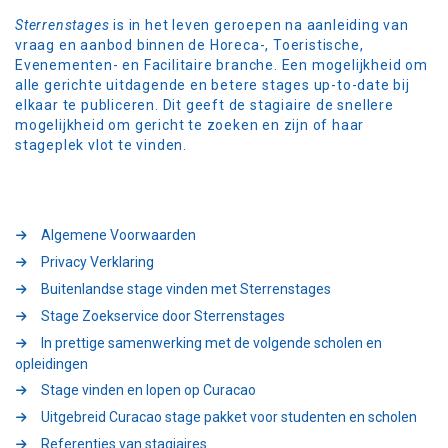
Sterrenstages
is in het leven geroepen na aanleiding van
vraag en aanbod binnen de Horeca-, Toeristische,
Evenementen- en Facilitaire branche. Een mogelijkheid om
alle gerichte uitdagende en betere stages up-to-date bij
elkaar te publiceren. Dit geeft de stagiaire de snellere
mogelijkheid om gericht te zoeken en zijn of haar
stageplek vlot te vinden.
Algemene Voorwaarden
Privacy Verklaring
Buitenlandse stage vinden met Sterrenstages
Stage Zoekservice door Sterrenstages
In prettige samenwerking met de volgende scholen en
opleidingen
Stage vinden en lopen op Curacao
Uitgebreid Curacao stage pakket voor studenten en scholen
Referenties van stagiaires