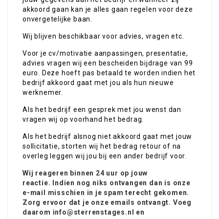
akkoord gaan kan je alles gaan regelen voor deze
onvergetelijke baan.
Wij blijven beschikbaar voor advies, vragen etc.
Voor je cv/motivatie aanpassingen, presentatie,
advies vragen wij een bescheiden bijdrage van 99
euro. Deze hoeft pas betaald te worden indien het
bedrijf akkoord gaat met jou als hun nieuwe
werknemer.
Als het bedrijf een gesprek met jou wenst dan
vragen wij op voorhand het bedrag.
Als het bedrijf alsnog niet akkoord gaat met jouw
sollicitatie, storten wij het bedrag retour of na
overleg leggen wij jou bij een ander bedrijf voor.
Wij reageren binnen 24 uur op jouw
reactie. Indien nog niks ontvangen dan is onze
e-mail misschien in je spam terecht gekomen.
Zorg ervoor dat je onze emails ontvangt. Voeg
daarom info@sterrenstages.nl en