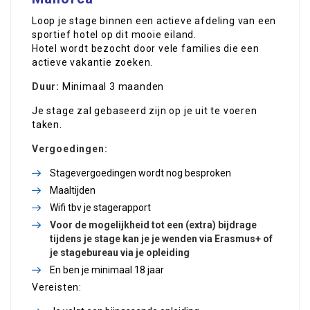
Loop je stage binnen een actieve afdeling van een
sportief hotel op dit mooie eiland.
Hotel wordt bezocht door vele families die een
actieve vakantie zoeken.
Duur:
Minimaal 3 maanden
Je stage zal gebaseerd zijn op je uit te voeren
taken.
Vergoedingen:
Stagevergoedingen wordt nog besproken
Maaltijden
Wifi tbv je stagerapport
Voor de mogelijkheid tot een (extra) bijdrage
tijdens je stage kan je je wenden via
Erasmus
+ of
je stagebureau via je opleiding
En ben je minimaal 18 jaar
Vereisten: