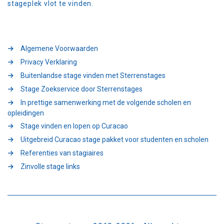
stageplek vlot te vinden.
Algemene Voorwaarden
Privacy Verklaring
Buitenlandse stage vinden met Sterrenstages
Stage Zoekservice door Sterrenstages
In prettige samenwerking met de volgende scholen en
opleidingen
Stage vinden en lopen op Curacao
Uitgebreid Curacao stage pakket voor studenten en scholen
Referenties van stagiaires
Zinvolle stage links