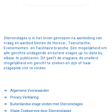
Sterrenstages
is in het leven geroepen na aanleiding van
vraag en aanbod binnen de Horeca-, Toeristische,
Evenementen- en Facilitaire branche. Een mogelijkheid om
alle gerichte uitdagende en betere stages up-to-date bij
elkaar te publiceren. Dit geeft de stagiaire de snellere
mogelijkheid om gericht te zoeken en zijn of haar
stageplek vlot te vinden.
Algemene Voorwaarden
Privacy Verklaring
Buitenlandse stage vinden met Sterrenstages
Stage Zoekservice door Sterrenstages