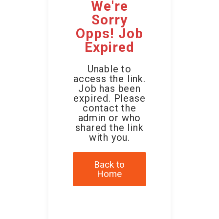
We're
Sorry
Opps! Job
Expired
Unable to
access the link.
Job has been
expired. Please
contact the
admin or who
shared the link
with you.
Back to
Home