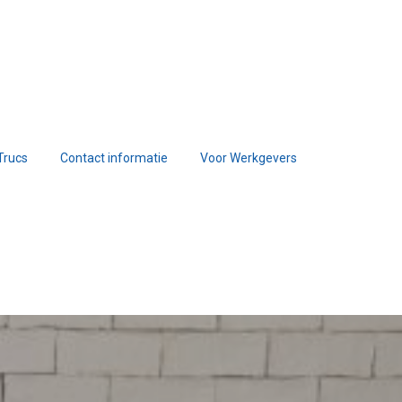
Trucs
Contact informatie
Voor Werkgevers