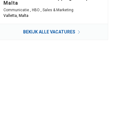
Malta
Communicatie
,
HBO
,
Sales & Marketing
Valletta, Malta
BEKIJK ALLE VACATURES